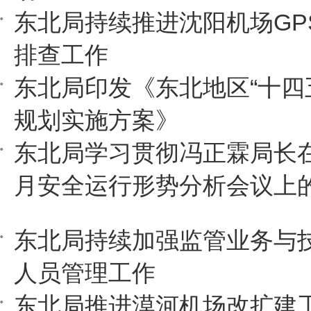
东北局持续推进沈阳机场GP
排查工作
东北局印发《东北地区“十四
规划实施方案》
东北局学习贯彻冯正霖局长
月安全运行形势分析会议上
东北局持续加强监管业务与
人员管理工作
东北局推进漠河机场改扩建