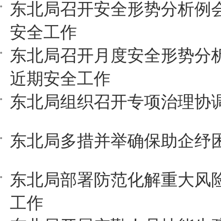
东北局召开安全形势分析例
安全工作
东北局召开月度安全形势分
近期安全工作
东北局组织召开专项治理协
东北局多措并举确保助企纾
东北局部署防范化解重大风
工作