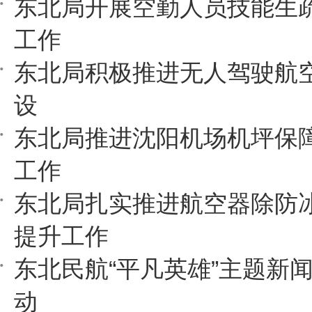
东北局开展空勤人员技能生
工作
东北局积极推进无人驾驶航
设
东北局推进沈阳机场机坪保
工作
东北局扎实推进航空器除防
提升工作
东北民航“平凡英雄”主题新
动