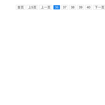
首页
上5页
上一页
36
37
38
39
40
下一页