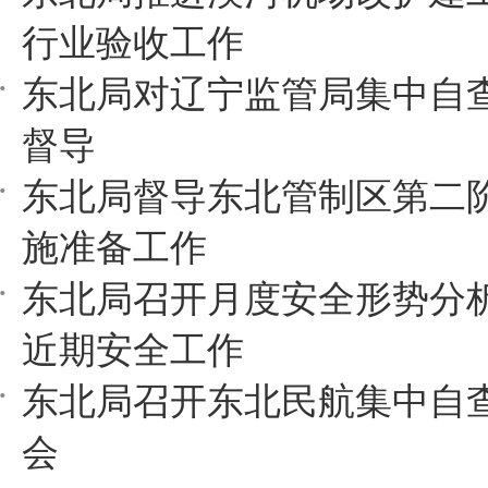
行业验收工作
东北局对辽宁监管局集中自
督导
东北局督导东北管制区第二
施准备工作
东北局召开月度安全形势分
近期安全工作
东北局召开东北民航集中自
会