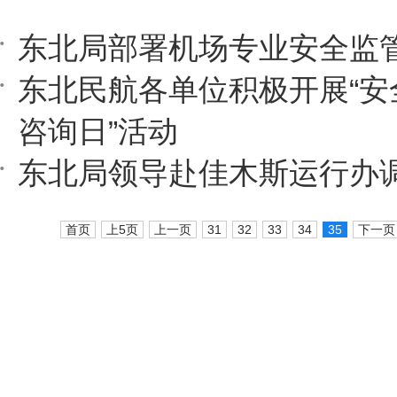
东北局部署机场专业安全监
东北民航各单位积极开展“安
咨询日”活动
东北局领导赴佳木斯运行办
首页
上5页
上一页
31
32
33
34
35
下一页