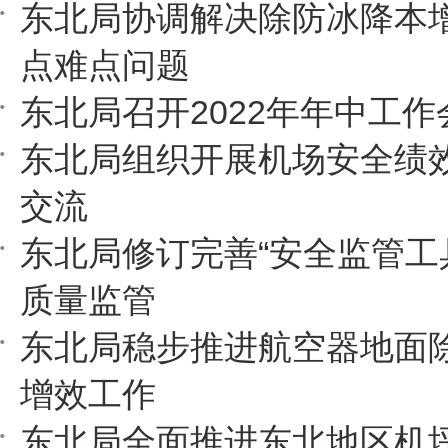
东北局协调解决除防冰降本
点难点问题
东北局召开2022年年中工作
东北局组织开展机场安全绩
交流
东北局修订完善“安全监管工
质量监管
东北局稳步推进航空器地面
增效工作
东北局全面推进东北地区机