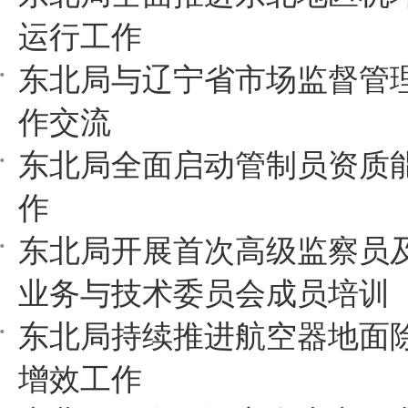
运行工作
东北局与辽宁省市场监督管
作交流
东北局全面启动管制员资质
作
东北局开展首次高级监察员
业务与技术委员会成员培训
东北局持续推进航空器地面
增效工作