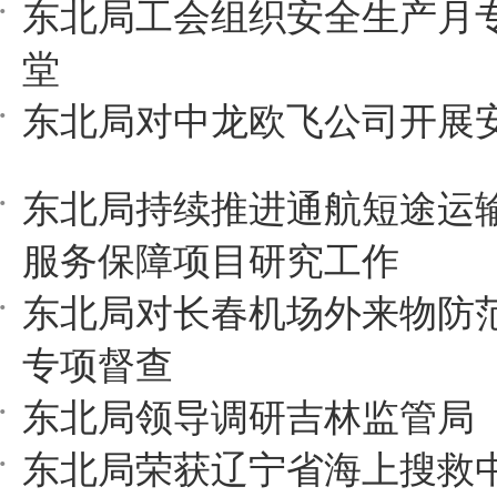
东北局工会组织安全生产月
堂
东北局对中龙欧飞公司开展
东北局持续推进通航短途运
服务保障项目研究工作
东北局对长春机场外来物防
专项督查
东北局领导调研吉林监管局
东北局荣获辽宁省海上搜救