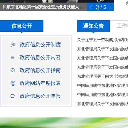
3
民航东北地区第十届安全检查员业务技能大...
/
5
信息公开
通知公告
工作
关于辽宁五一劳动奖拟推荐
政府信息公开制度
政府信息公开内容
政府信息公开指南
政府网站年度报表
中国民用航空东北地区管理局
政府信息公开年报