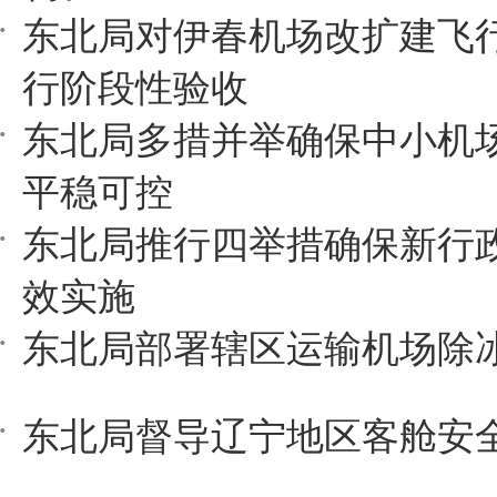
东北局对伊春机场改扩建飞
行阶段性验收
东北局多措并举确保中小机
平稳可控
东北局推行四举措确保新行
效实施
东北局部署辖区运输机场除
东北局督导辽宁地区客舱安