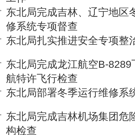
东北局完成吉林、辽宁地区
修系统专项督查
东北局扎实推进安全专项整
东北局完成龙江航空B-828
航特许飞行检查
东北局部署冬季运行维修系
东北局完成吉林机场集团危
构检查