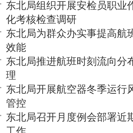
东北局组织开展安检员职业
化考核检查调研
东北局为群众办实事提高航
效能
东北局推进航班时刻流向分
理
东北局开展航空器冬季运行
管控
东北局召开月度例会部署近
工作