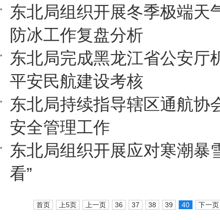
东北局组织开展冬季极端天
防冰工作复盘分析
东北局完成黑龙江省公安厅
平安民航建设考核
东北局持续指导辖区通航协
安全管理工作
东北局组织开展应对寒潮暴雪
看”
首页
上5页
上一页
36
37
38
39
40
下一页