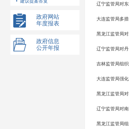
建议提案答复
辽宁监管局对东
政府网站
大连监管局多措
年度报表
黑龙江监管局对
政府信息
公开年报
辽宁监管局对丹
吉林监管局组织
大连监管局强化
黑龙江监管局对
辽宁监管局对南
黑龙江监管局组