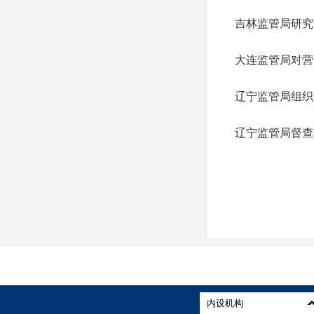
吉林监管局研究
大连监管局对营
辽宁监管局组织
辽宁监管局督查