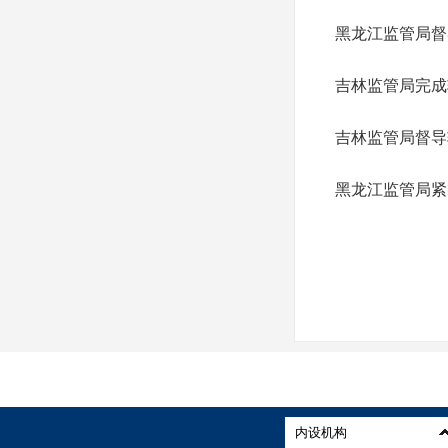
黑龙江监管局督
吉林监管局完成
吉林监管局督导
黑龙江监管局紧