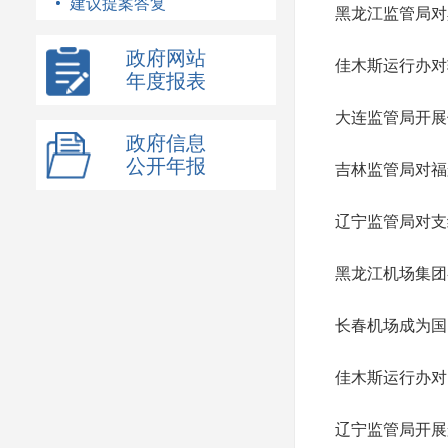
建议提案答复
黑龙江监管局对
政府网站
佳木斯运行办对
年度报表
大连监管局开展
政府信息
公开年报
吉林监管局对福
辽宁监管局对支
黑龙江机场集团
长春机场成为国
佳木斯运行办对
辽宁监管局开展