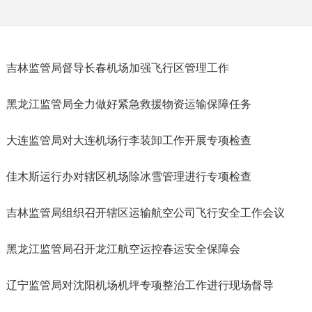
吉林监管局督导长春机场加强飞行区管理工作
黑龙江监管局全力做好紧急救援物资运输保障任务
大连监管局对大连机场行李装卸工作开展专项检查
佳木斯运行办对辖区机场除冰雪管理进行专项检查
吉林监管局组织召开辖区运输航空公司飞行安全工作会议
黑龙江监管局召开龙江航空运控春运安全保障会
辽宁监管局对沈阳机场机坪专项整治工作进行现场督导