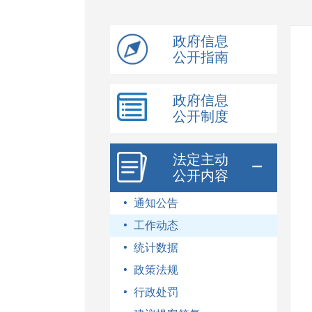
模
式
政府信息
公开指南
政府信息
公开制度
法定主动
公开内容
通知公告
工作动态
统计数据
政策法规
行政处罚