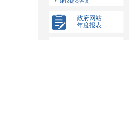
建议提案答复
政府网站
年度报表
政府信息
公开年报