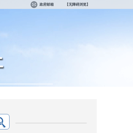
政府邮箱
【无障碍浏览】