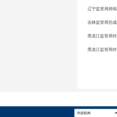
辽宁监管局持续
吉林监管局完成
黑龙江监管局对
黑龙江监管局对