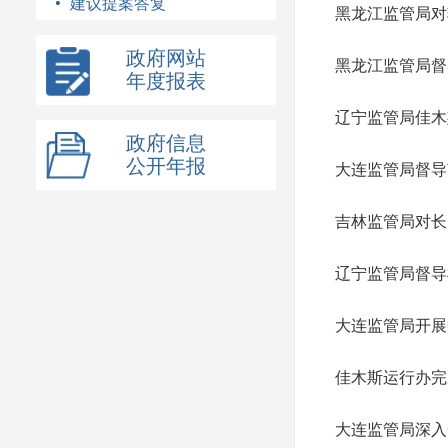
建议提案答复
黑龙江监管局对
政府网站
黑龙江监管局督
年度报表
辽宁监管局佳木
政府信息
公开年报
大连监管局督导
吉林监管局对长
辽宁监管局督导
大连监管局开展
佳木斯运行办完
大连监管局深入