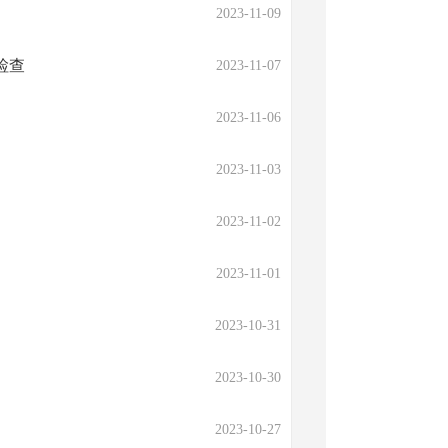
2023-11-09
检查
2023-11-07
2023-11-06
2023-11-03
2023-11-02
2023-11-01
2023-10-31
2023-10-30
2023-10-27