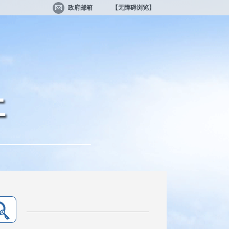
政府邮箱
【无障碍浏览】