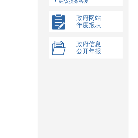
建议提案答复
政府网站
年度报表
政府信息
公开年报