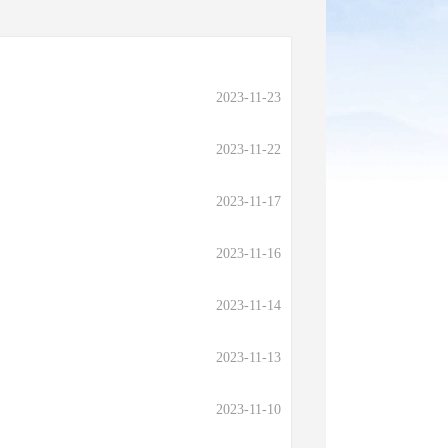
2023-11-23
2023-11-22
2023-11-17
2023-11-16
2023-11-14
2023-11-13
2023-11-10