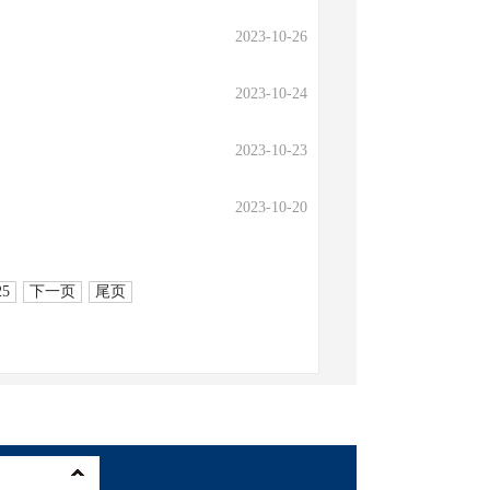
2023-10-26
2023-10-24
2023-10-23
2023-10-20
25
下一页
尾页