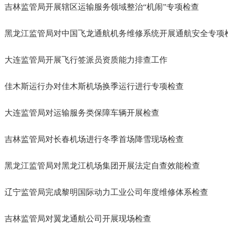
吉林监管局开展辖区运输服务领域整治“机闹”专项检查
黑龙江监管局对中国飞龙通航机务维修系统开展通航安全专项
大连监管局开展飞行签派员资质能力排查工作
佳木斯运行办对佳木斯机场换季运行进行专项检查
大连监管局对运输服务类保障车辆开展检查
吉林监管局对长春机场进行冬季首场降雪现场检查
黑龙江监管局对黑龙江机场集团开展法定自查效能检查
辽宁监管局完成黎明国际动力工业公司年度维修体系检查
吉林监管局对翼龙通航公司开展现场检查