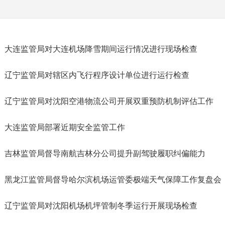
大连监管局对大连机场降雪期间运行情况进行现场检查
辽宁监管局对辖区内飞行程序设计单位进行运行检查
辽宁监管局对沈阳空港物流公司开展双重预防机制评估工作
大连监管局部署近期安全监管工作
吉林监管局督导南航吉林分公司提升副驾驶履职纠偏能力
黑龙江监管局督导哈尔滨机场运管委极端天气保障工作复盘会
辽宁监管局对沈阳机场机坪管制冬季运行开展现场检查