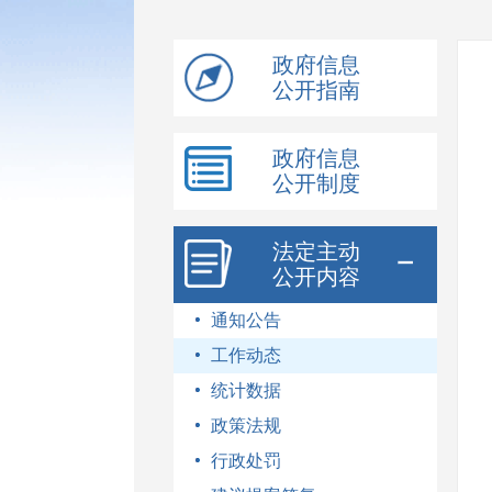
模
式
政府信息
公开指南
政府信息
公开制度
法定主动
公开内容
通知公告
工作动态
统计数据
政策法规
行政处罚