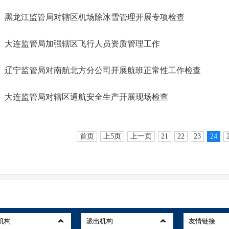
黑龙江监管局对辖区机场除冰雪管理开展专项检查
大连监管局加强辖区飞行人员资质管理工作
辽宁监管局对南航北方分公司开展航班正常性工作检查
大连监管局对辖区通航安全生产开展现场检查
首页
上5页
上一页
21
22
23
24