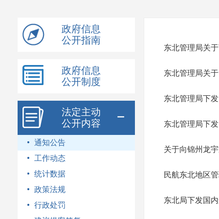
模
式
政府信息
公开指南
东北管理局关于
政府信息
东北管理局关于
公开制度
东北管理局下发
法定主动
公开内容
东北管理局下发
通知公告
关于向锦州龙宇
工作动态
统计数据
民航东北地区管
政策法规
东北局下发国内
行政处罚