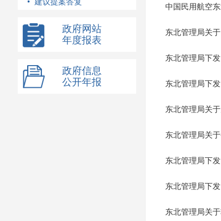
建议提案答复
中国民用航空东
政府网站
东北管理局关于
年度报表
东北管理局下发
政府信息
公开年报
东北管理局下发
东北管理局关于
东北管理局关于
东北管理局下发
东北管理局下发
东北管理局关于