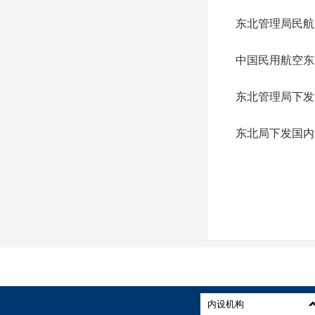
东北管理局民航
中国民用航空东
东北管理局下发
东北局下发国内