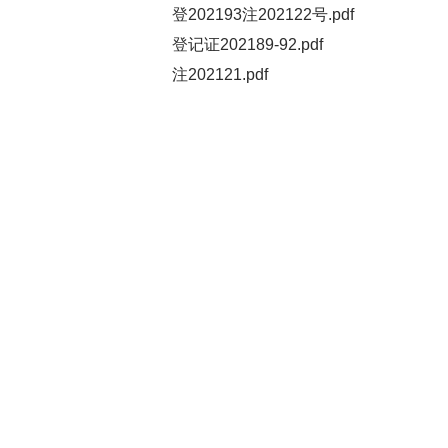
登202193注202122号.pdf
登记证202189-92.pdf
注202121.pdf