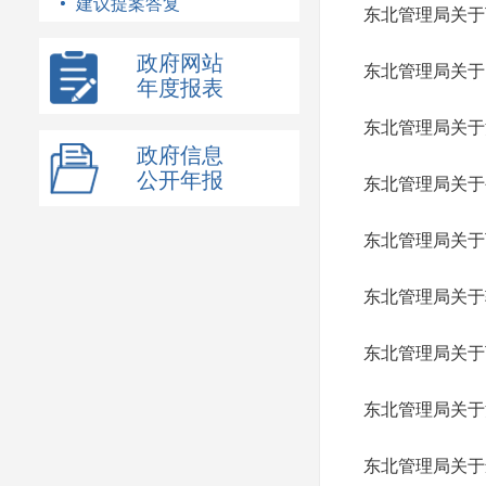
建议提案答复
东北管理局关于
政府网站
东北管理局关于
年度报表
东北管理局关于
政府信息
公开年报
东北管理局关于
东北管理局关于
东北管理局关于
东北管理局关于
东北管理局关于
东北管理局关于