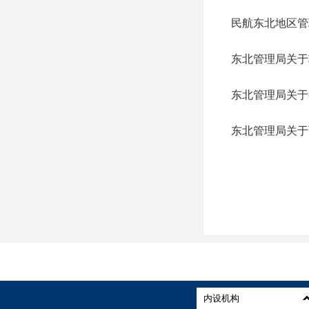
民航东北地区管
东北管理局关于
东北管理局关于
东北管理局关于