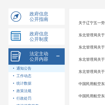
模
式
政府信息
公开指南
关于辽宁五一劳
政府信息
东北管理局关于
公开制度
东北管理局关于
法定主动
公开内容
东北管理局关于
通知公告
东北管理局关于
工作动态
统计数据
中国民用航空东
政策法规
中国民用航空东
行政处罚