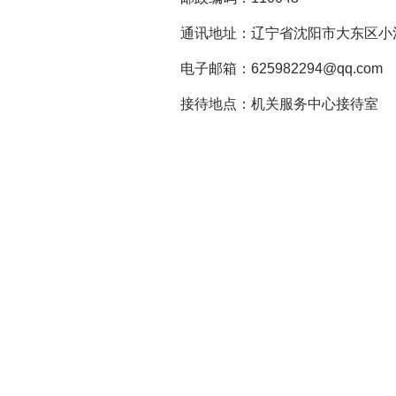
通讯地址：辽宁省沈阳市大东区小河
电子邮箱：625982294@qq.com
接待地点：机关服务中心接待室