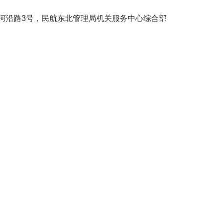
沿路3号，民航东北管理局机关服务中心综合部