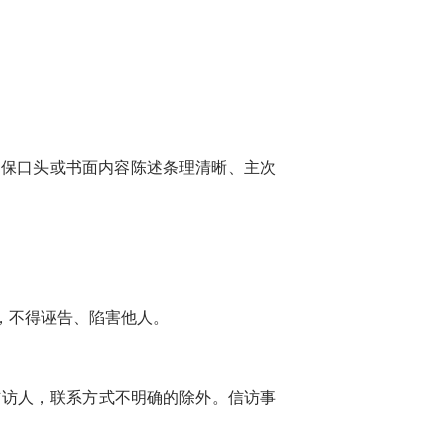
保口头或书面内容陈述条理清晰、主次
，不得诬告、陷害他人。
信访人，联系方式不明确的除外。信访事