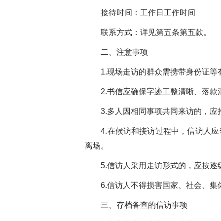
接待时间：工作日工作时间
联系方式：详见第五条第五款。
二、注意事项
1.现场走访的群众需携带身份证等
2.书信应确保字迹工整清晰、落款
3.多人因相同事项共同来访的，应推
4.在候访和接访过程中，信访人应
离场。
5.信访人采用走访形式的，应按逐
6.信访人不得损害国家、社会、集
三、存档备查的信访事项