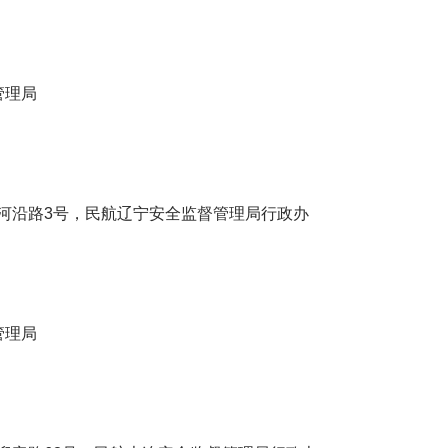
管理局
沿路3号，民航辽宁安全监督管理局行政办
管理局