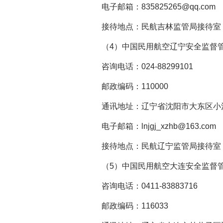
电子邮箱：835825265@qq.com
接待地点：民航吉林监管局接待室
（4）中国民用航空辽宁安全监督
咨询电话：024-88299101
邮政编码：110000
通讯地址：辽宁省沈阳市大东区小河
电子邮箱：lnjgj_xzhb@163.com
接待地点：民航辽宁监管局接待室
（5）中国民用航空大连安全监督
咨询电话：0411-83883716
邮政编码：116033