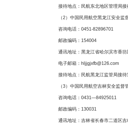
接待地点：民航东北地区管理局接
（2）中国民用航空黑龙江安全监
咨询电话：0451-82896701
邮政编码：154004
通讯地址：黑龙江省哈尔滨市香坊区
电子邮箱：hljjgjxfb@126.com
接待地点：民航黑龙江监管局接待
（3）中国民用航空吉林安全监督
咨询电话：0431—84925011
邮政编码：130031
通讯地址：吉林省长春市二道区吉林大