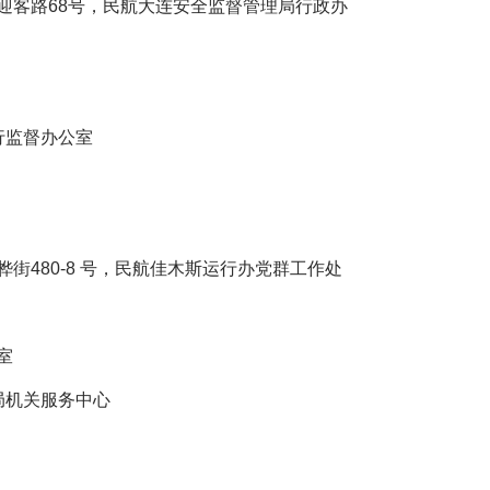
客路68号，民航大连安全监督管理局行政办
监督办公室
480-8 号，民航佳木斯运行办党群工作处
室
机关服务中心