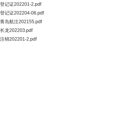
登记证202201-2.pdf
登记证202204-06.pdf
青岛航注202155.pdf
长龙202203.pdf
注销202201-2.pdf