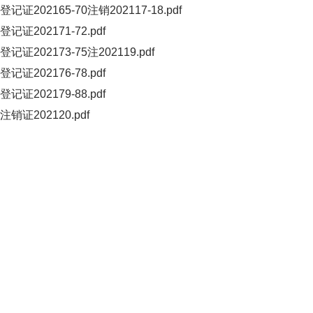
登记证202165-70注销202117-18.pdf
登记证202171-72.pdf
登记证202173-75注202119.pdf
登记证202176-78.pdf
登记证202179-88.pdf
注销证202120.pdf