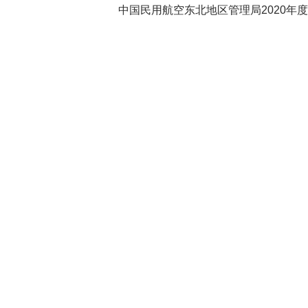
中国民用航空东北地区管理局2020年度部