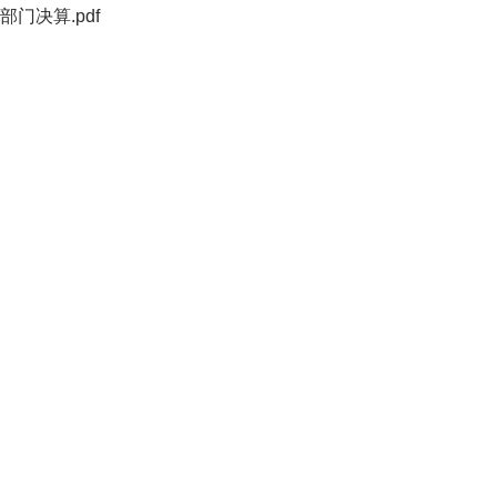
门决算.pdf