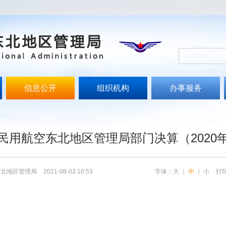
信息公开
组织机构
办事服务
文
民用航空东北地区管理局部门决算（2020
东北地区管理局
2021-08-03 10:53
字体：
大
｜
中
｜
小
打