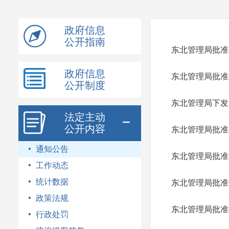
模
式
政府信息
公开指南
东北管理局批准
政府信息
东北管理局批准
公开制度
东北管理局下发
法定主动
公开内容
东北管理局批准
通知公告
东北管理局批准
工作动态
统计数据
东北管理局批准
政策法规
东北管理局批准
行政处罚