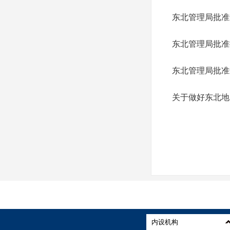
东北管理局批准
东北管理局批准
东北管理局批准
关于做好东北地