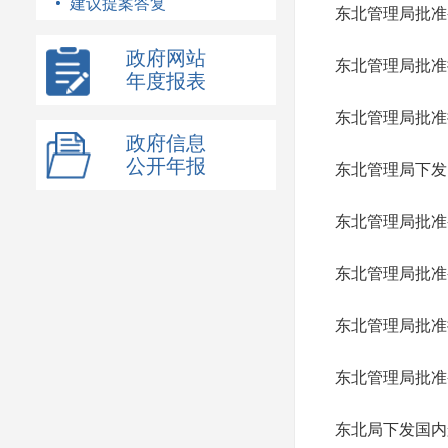
建议提案答复
东北管理局批准
政府网站
东北管理局批准
年度报表
东北管理局批准
政府信息
公开年报
东北管理局下发
东北管理局批准
东北管理局批准
东北管理局批准
东北管理局批准
东北局下发国内