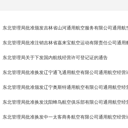
东北管理局批准颁发吉林省山河通用航空服务有限公司通用航
东北管理局批准注销吉林省嘉来宝航空运动有限责任公司通用
东北管理局关于下发国内航线经营许可登记证的通告
东北管理局批准换发辽宁通飞通用航空有限公司通用航空经营
东北管理局批准颁发辽宁奥斯特通用航空有限公司通用航空经
东北管理局批准换发沈阳蜂鸟航空俱乐部有限公司通用航空经
东北管理局批准换发中一太客商务航空有限公司通用航空经营