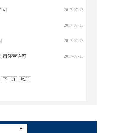
许可
2017-07-13
2017-07-13
可
2017-07-13
公司经营许可
2017-07-13
下一页
尾页