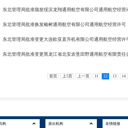
东北管理局批准颁发绥滨龙翔通用航空有限公司通用航空经营
东北管理局批准换发榆树通用航空有限公司通用航空经营许可
东北管理局批准变更大连欧亚直升机有限公司通用航空经营许
东北管理局批准变更黑龙江省北安农垦田野通用航空有限责任
首页
上5页
上一页
11
12
13
14