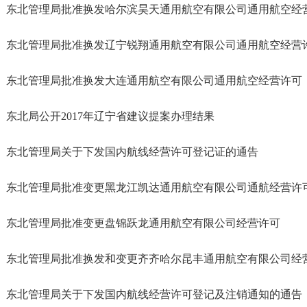
东北管理局批准换发哈尔滨昊天通用航空有限公司通用航空经
东北管理局批准换发辽宁锐翔通用航空有限公司通用航空经营
东北管理局批准换发大连通用航空有限公司通用航空经营许可
东北局公开2017年辽宁省建议提案办理结果
东北管理局关于下发国内航线经营许可登记证的通告
东北管理局批准变更黑龙江凯达通用航空有限公司通航经营许
东北管理局批准变更盘锦跃龙通用航空有限公司经营许可
东北管理局批准换发和变更齐齐哈尔昆丰通用航空有限公司经
东北管理局关于下发国内航线经营许可登记及注销通知的通告