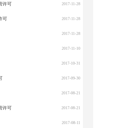
营许可
2017-11-28
许可
2017-11-28
2017-11-28
2017-11-10
2017-10-31
可
2017-09-30
2017-08-21
营许可
2017-08-21
2017-08-11