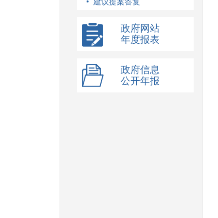
建议提案答复
政府网站
年度报表
政府信息
公开年报