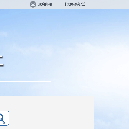
政府邮箱
【无障碍浏览】