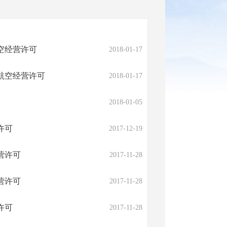
空经营许可
2018-01-17
航空经营许可
2018-01-17
2018-01-05
许可
2017-12-19
营许可
2017-11-28
营许可
2017-11-28
许可
2017-11-28