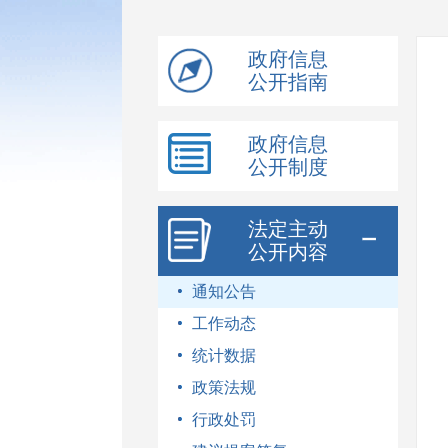
模
式
政府信息
公开指南
政府信息
公开制度
法定主动
公开内容
通知公告
工作动态
统计数据
政策法规
行政处罚