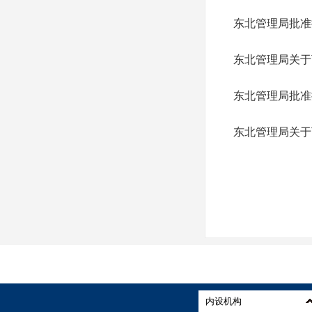
东北管理局批准
东北管理局关于
东北管理局批准
东北管理局关于