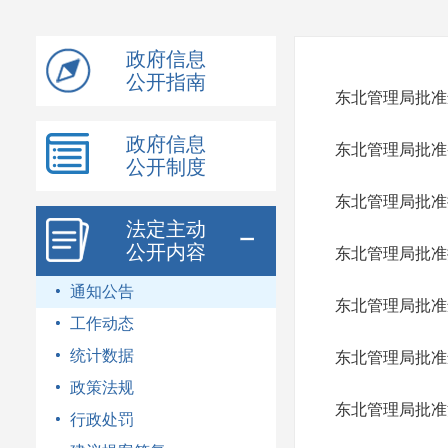
模
式
政府信息
公开指南
东北管理局批准
政府信息
东北管理局批准
公开制度
东北管理局批准
法定主动
公开内容
东北管理局批准
通知公告
东北管理局批准
工作动态
统计数据
东北管理局批准
政策法规
东北管理局批准
行政处罚