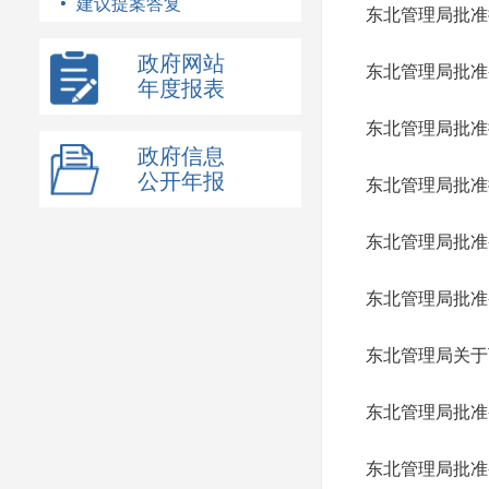
建议提案答复
东北管理局批准
政府网站
东北管理局批准
年度报表
东北管理局批准
政府信息
公开年报
东北管理局批准
东北管理局批准
东北管理局批准
东北管理局关于
东北管理局批准
东北管理局批准