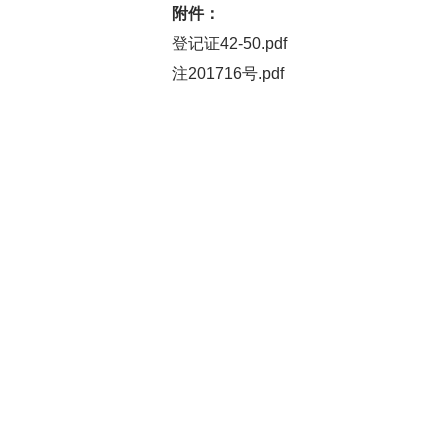
附件：
登记证42-50.pdf
注201716号.pdf