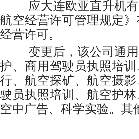
应大连欧亚直升机有限
航空经营许可管理规定》
经营许可。
变更后，该公司通用航
护、商用驾驶员执照培训
行、航空探矿、航空摄影
驶员执照培训、航空护林
空中广告、科学实验。其