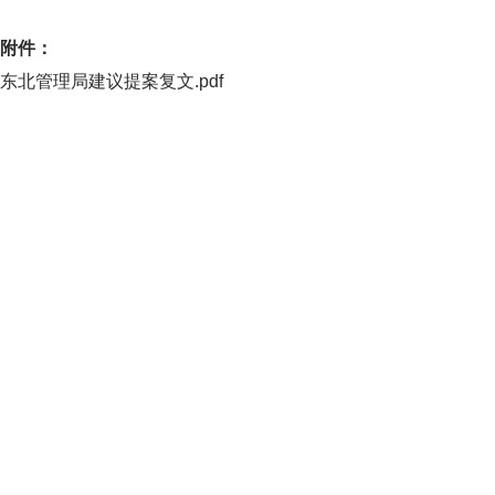
附件：
东北管理局建议提案复文.pdf