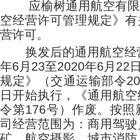
应榆树通用航空有限公
空经营许可管理规定》有
营许可。
换发后的通用航空经营许
年6月23至2020年6月
规定》（交通运输部令201
日开始执行，《通用航空
令第176号）作废。按
司经营范围为：商用驾驶
矿、航空摄影、城市消防