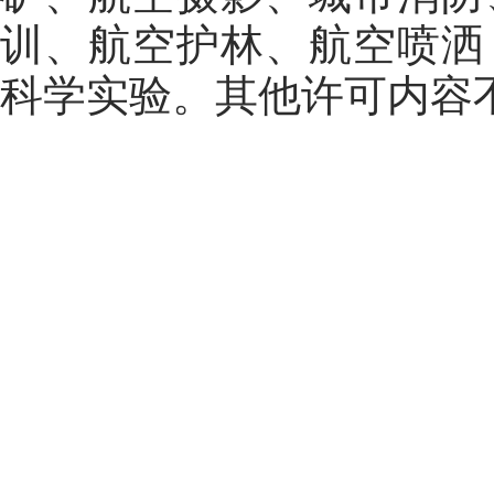
训、航空护林、航空喷洒
科学实验。其他许可内容