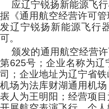
应辽宁锐扬新能源飞行
据《通用航空经营许可管
发辽宁锐扬新能源飞行
可。
颁发的通用航空经营许
第625号；企业名称为
司；企业地址为辽宁省铁
机场为法库财湖通用机场
表人为王明阳；经营项目
开展航空表演飞行、个人