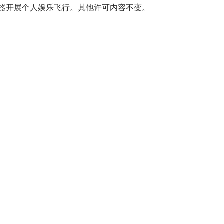
器开展个人娱乐飞行。其他许可内容不变。