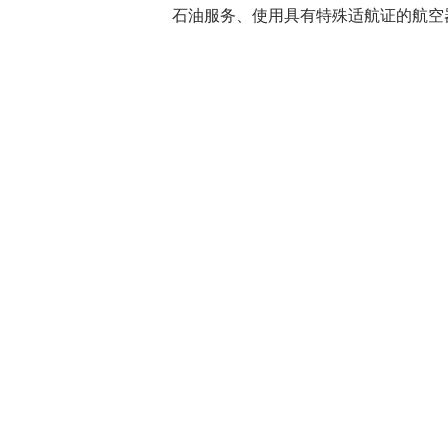
石油服务、使用具有特殊适航证的航空