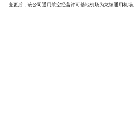
变更后，该公司通用航空经营许可基地机场为龙镇通用机场