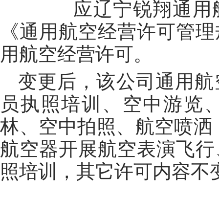
应辽宁锐翔通用航空
《通用航空经营许可管理
用航空经营许可。
变更后，该公司通用航
员执照培训、空中游览
林、空中拍照、航空喷洒
航空器开展航空表演飞行
照培训，其它许可内容不