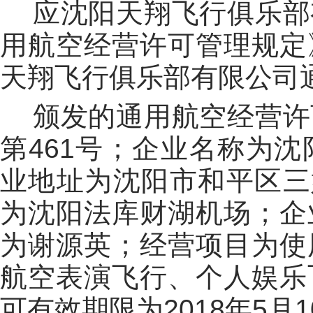
应沈阳天翔飞行俱乐部
用航空经营许可管理规定
天翔飞行俱乐部有限公司
颁发的通用航空经营许
第461号；企业名称为
业地址为沈阳市和平区三好
为沈阳法库财湖机场；企
为谢源英；经营项目为使
航空表演飞行、个人娱乐
可有效期限为2018年5月1