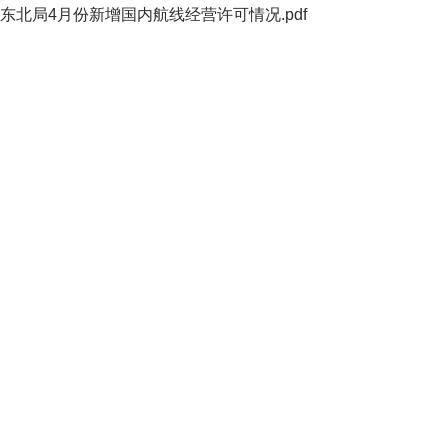
东北局4月份新增国内航线经营许可情况.pdf