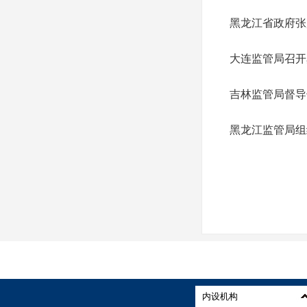
黑龙江省政府张
大连监管局召开
吉林监管局督导
黑龙江监管局组