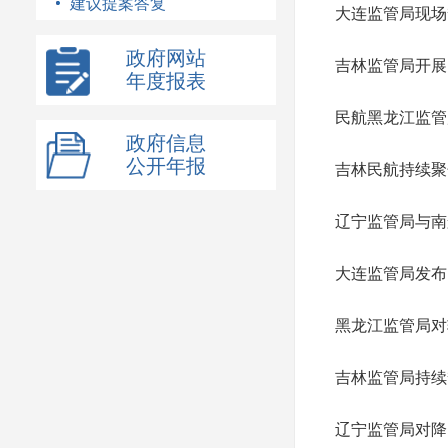
建议提案答复
大连监管局现场
政府网站
吉林监管局开展
年度报表
民航黑龙江监管
政府信息
公开年报
吉林民航持续聚
辽宁监管局与南
大连监管局发布
黑龙江监管局对
吉林监管局持续
辽宁监管局对降