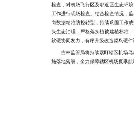
检查，对机场飞行区及邻近区生态环境
工作进行现场检查。结合检查情况，监
向数据精准防控转型，持续巩固工作成
头生态治理，严格落实植被建植标准，
软硬协同发力，有序升级改造驱鸟硬件
吉林监管局将持续紧盯辖区机场鸟击
施落地落细，全力保障辖区机场夏季航