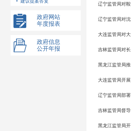
建议提案答复
辽宁监管局对鞍
政府网站
辽宁监管局对沈
年度报表
大连监管局对大
政府信息
公开年报
吉林监管局对长
黑龙江监管局推
大连监管局开展
辽宁监管局部署
吉林监管局督导
黑龙江监管局开