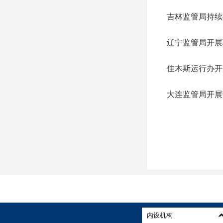
吉林监管局持续
辽宁监管局开展
佳木斯运行办开
大连监管局开展