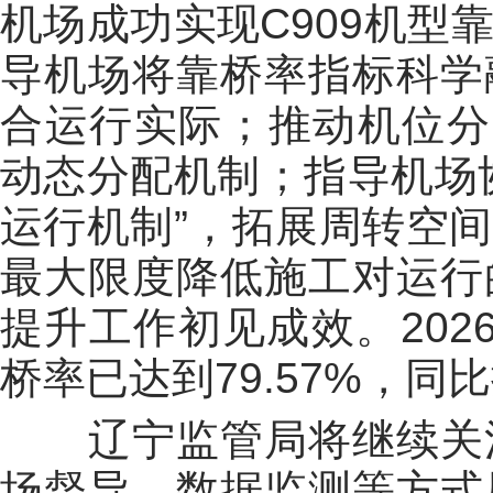
机场成功实现C909机型
导机场将靠桥率指标科学
合运行实际；推动机位分
动态分配机制；指导机场
运行机制”，拓展周转空
最大限度降低施工对运行
提升工作初见成效。202
桥率已达到79.57%，同比
辽宁监管局将继续关注
场督导、数据监测等方式