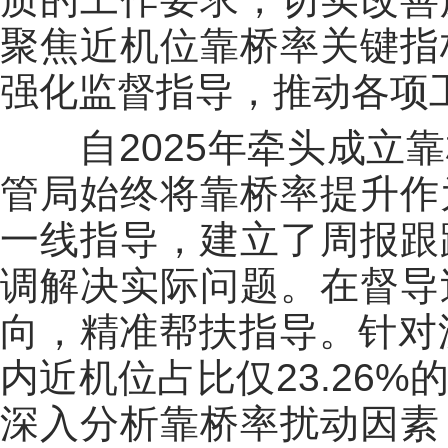
聚焦近机位靠桥率关键指
强化监督指导，推动各项
自2025年牵头成立靠
管局始终将靠桥率提升作
一线指导，建立了周报跟
调解决实际问题。在督导
向，精准帮扶指导。针对
内近机位占比仅23.26
深入分析靠桥率扰动因素