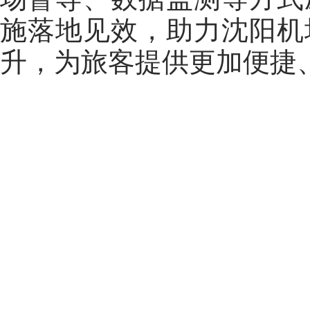
施落地见效，助力沈阳机
升，为旅客提供更加便捷