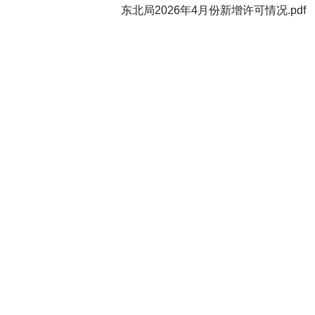
东北局2026年4月份新增许可情况.pdf