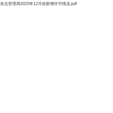
东北管理局2025年12月份新增许可情况.pdf