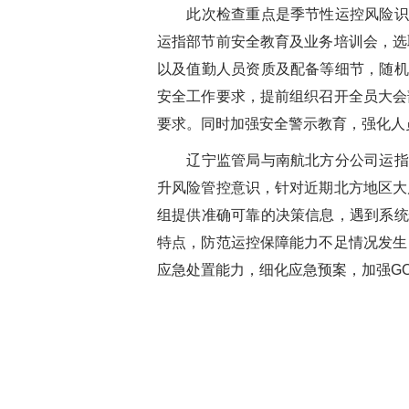
此次检查重点是季节性运控风险识别
运指部节前安全教育及业务培训会，选
以及值勤人员资质及配备等细节，随机
安全工作要求，提前组织召开全员大会
要求。同时加强安全警示教育，强化人
辽宁监管局与南航北方分公司运指部
升风险管控意识，针对近期北方地区大
组提供准确可靠的决策信息，遇到系统
特点，防范运控保障能力不足情况发生
应急处置能力，细化应急预案，加强GO