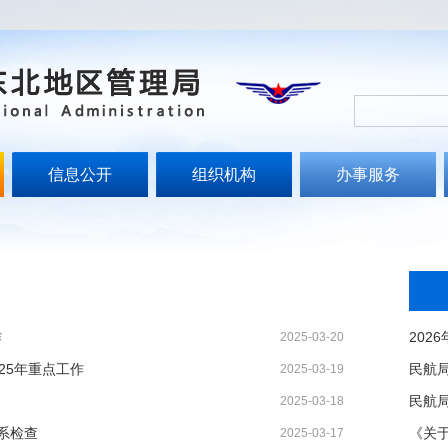
信息公开
组织机构
办事服务
作
2025-03-20
25年重点工作
2025-03-19
2025-03-18
系检查
2025-03-17