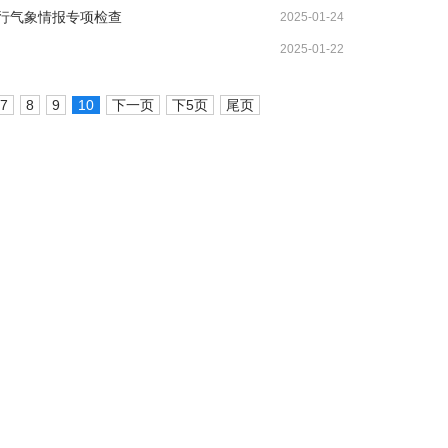
行气象情报专项检查
2025-01-24
2025-01-22
7
8
9
10
下一页
下5页
尾页