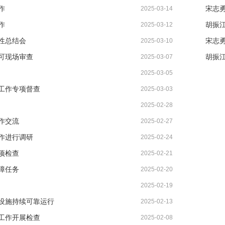
作
宋志
2025-03-14
作
2025-03-12
性总结会
宋志
2025-03-10
可现场审查
2025-03-07
2025-03-05
工作专项督查
2025-03-03
2025-02-28
作交流
2025-02-27
作进行调研
2025-02-24
项检查
2025-02-21
障任务
2025-02-20
2025-02-19
设施持续可靠运行
2025-02-13
工作开展检查
2025-02-08