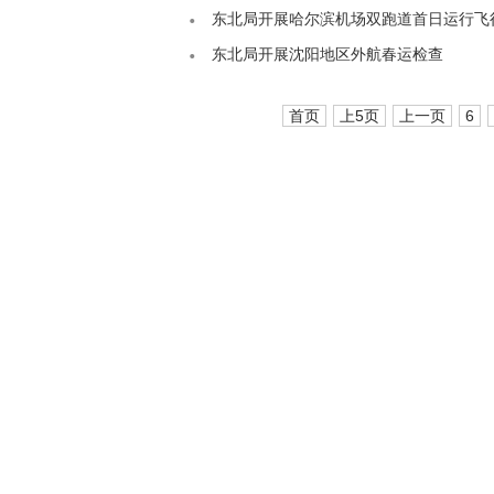
东北局开展哈尔滨机场双跑道首日运行飞
东北局开展沈阳地区外航春运检查
首页
上5页
上一页
6