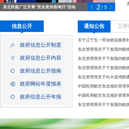
2
东北民航广泛开展“安全宣传咨询日”活动
/
5
信息公开
通知公告
工作
关于辽宁五一劳动奖拟推荐
政府信息公开制度
政府信息公开内容
政府信息公开指南
政府网站年度报表
中国民用航空东北地区管理局
政府信息公开年报