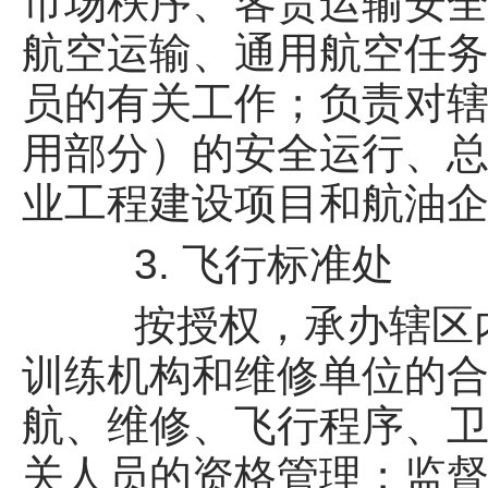
市场秩序、客货运输安
航空运输、通用航空任
员的有关工作；负责对
用部分）的安全运行、
业工程建设项目和航油
3. 飞行标准处
按授权，承办辖区内
训练机构和维修单位的
航、维修、飞行程序、
关人员的资格管理；监