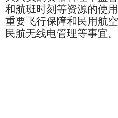
和航班时刻等资源的使
重要飞行保障和民用航
民航无线电管理等事宜