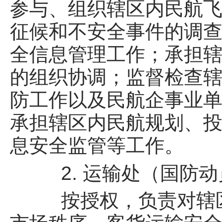
参与、组织辖区内民航
征候和不安全事件的调
全信息管理工作；承担
的组织协调；监督检查
防工作以及民航企事业
承担辖区内民航规划、
息安全监管等工作。
2. 运输处（国防动
按授权，负责对辖区