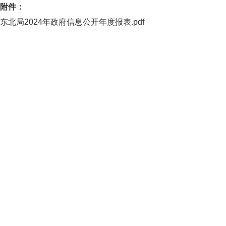
附件：
东北局2024年政府信息公开年度报表.pdf