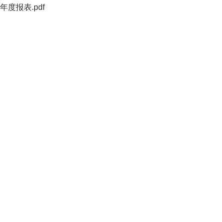
年度报表.pdf