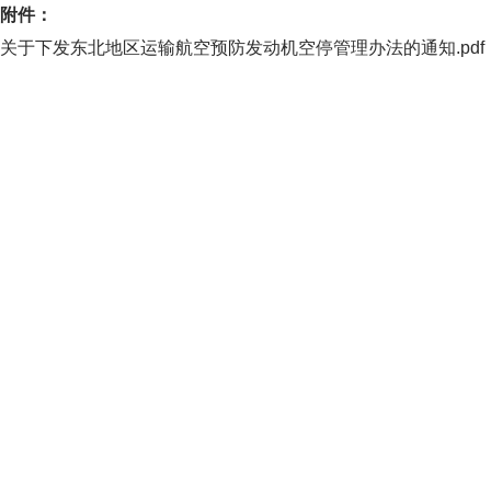
附件：
关于下发东北地区运输航空预防发动机空停管理办法的通知.pdf