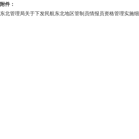
附件：
东北管理局关于下发民航东北地区管制员情报员资格管理实施细则通