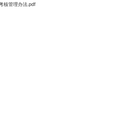
核管理办法.pdf