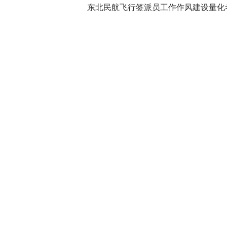
东北民航飞行签派员工作作风建设量化考