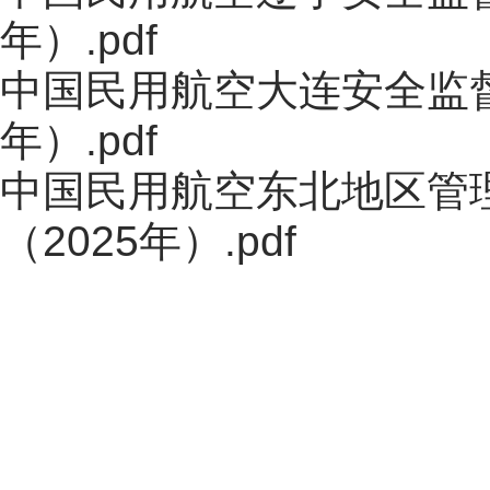
年）.pdf
中国民用航空大连安全监督
年）.pdf
中国民用航空东北地区管
（2025年）.pdf