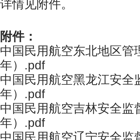
详情见附件。
附件：
中国民用航空东北地区管理
年）.pdf
中国民用航空黑龙江安全监
年）.pdf
中国民用航空吉林安全监督
年）.pdf
中国民用航空辽宁安全监督