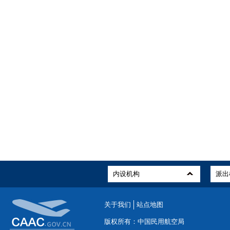
关于我们
站点地图
版权所有：中国民用航空局