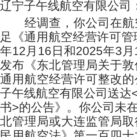
辽宁子午线航空有限公司
经调查，你公司在航
足《通用航空经营许可管理
年12月16日和
2025年3月
发布《东北管理局关于敦
通用航空经营许可整改的
子午线航空有限公司送达
书
>
的公告》。你公司未
北管理局或大连监管局取
民用航空法》第一百四十