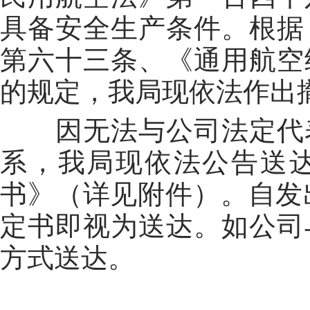
具备安全生产条件。根据
第六十三条、《通用航空
的规定，我局现依法作出
因无法与公司法定代
系，我局现依法公告送
书》（详见附件）。自发
定书即视为送达。如公司
方式送达。