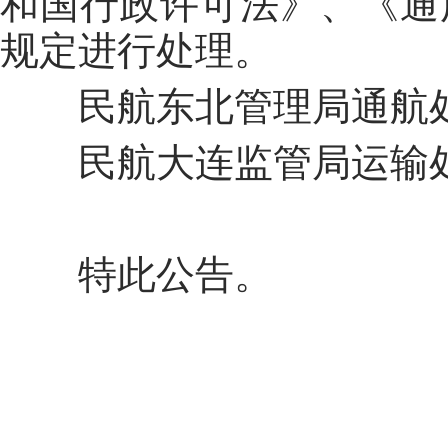
和国行政许可法》、《通
规定进行处理。
民航东北管理局通航处联
民航大连监管局运输处联系
特此公告。