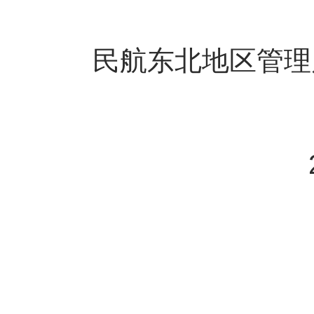
民航东北地区管理