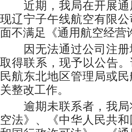
近期，我局在开展通
现辽宁子午线航空有限公
面不满足《通用航空经营
因无法通过公司注册
取得联系，现予以公告。
民航东北地区管理局或
民
关
整改工作。
逾期未联系者，我局
空法》、《中华人民共和