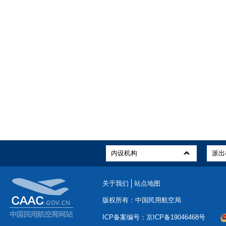
关于我们
站点地图
版权所有：中国民用航空局
ICP备案编号：京ICP备19046468号