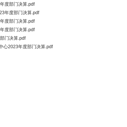
度部门决算.pdf
年度部门决算.pdf
度部门决算.pdf
度部门决算.pdf
门决算.pdf
2023年度部门决算.pdf