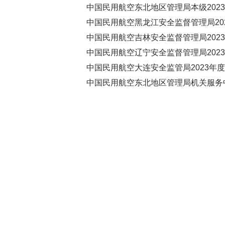
中国民用航空东北地区管理局本级2023年
中国民用航空黑龙江安全监督管理局2023
中国民用航空吉林安全监督管理局2023年
中国民用航空辽宁安全监督管理局2023年
中国民用航空大连安全监管局2023年度部
中国民用航空东北地区管理局机关服务中心