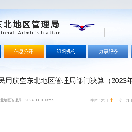
信息公开
组织机构
办事服务
文
民用航空东北地区管理局部门决算（2023
东北地区管理局
2024-08-16 08:55
字体：
大
｜
中
｜
小
打