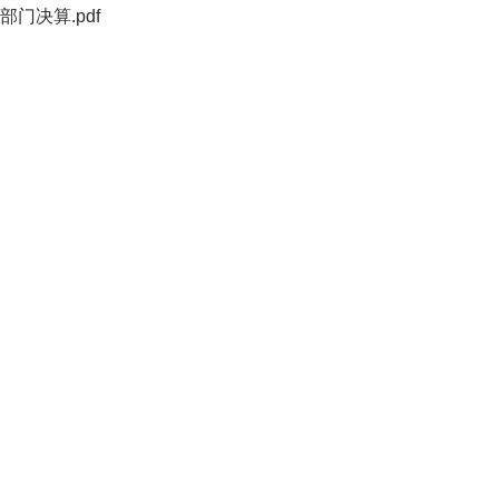
门决算.pdf