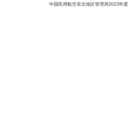
中国民用航空东北地区管理局2023年度部