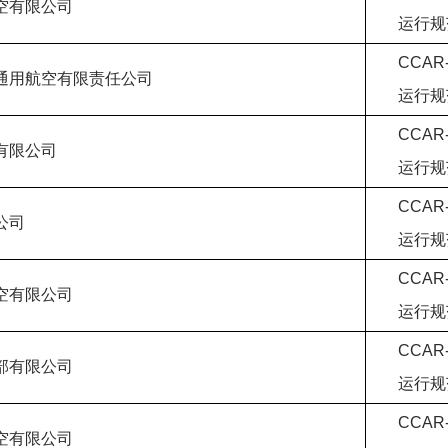
空有限公司
运行规
CCA
通用航空有限责任公司
运行规
CCA
有限公司
运行规
CCA
公司
运行规
CCA
空有限公司
运行规
CCA
部有限公司
运行规
CCA
空有限公司