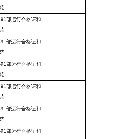
范
R-91部运行合格证和
范
R-91部运行合格证和
范
R-91部运行合格证和
范
R-91部运行合格证和
范
R-91部运行合格证和
范
R-91部运行合格证和